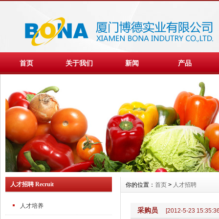
首页
关于我们
新闻
产品
人才招聘 Recruit
你的位置：
首页
>
人才招聘
人才培养
采购员
[2012-5-23 15:35:36