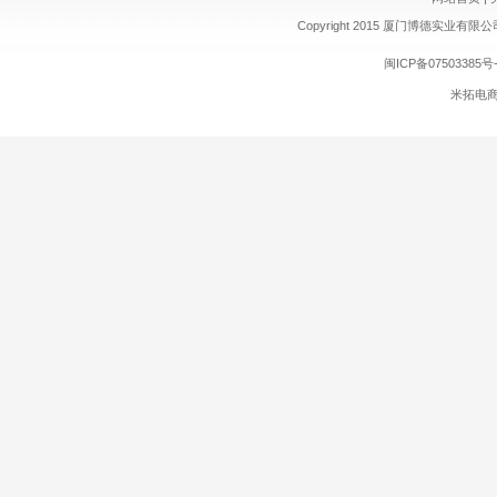
Copyright 2015 厦门博德实业有限公司 ww
闽ICP备07503385号-
米拓电