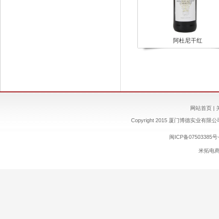
阿杜尼干红
网站首页
|
Copyright 2015 厦门博德实业有限公司 ww
闽ICP备07503385号-
米拓电