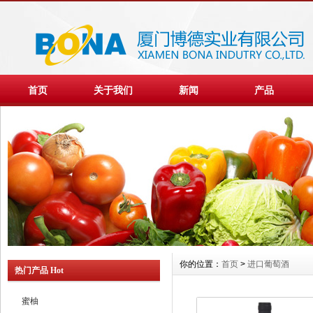
首页
关于我们
新闻
产品
你的位置：
首页
>
进口葡萄酒
热门产品 Hot
蜜柚