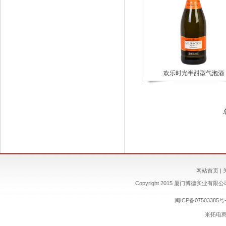
欢乐时光半甜型气泡酒
网站首页
|
Copyright 2015 厦门博德实业有限公司 ww
闽ICP备07503385号-
米拓电