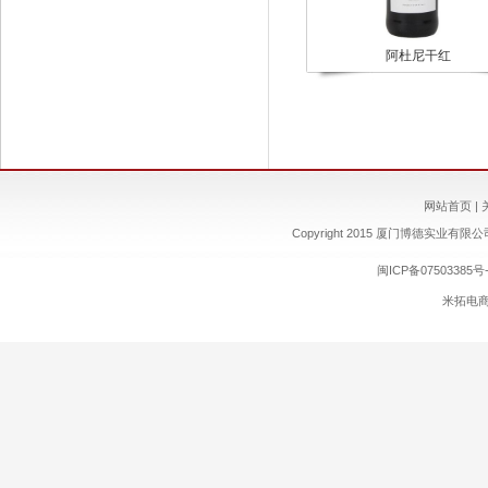
阿杜尼干红
网站首页
|
Copyright 2015 厦门博德实业有限公司 ww
闽ICP备07503385号-
米拓电