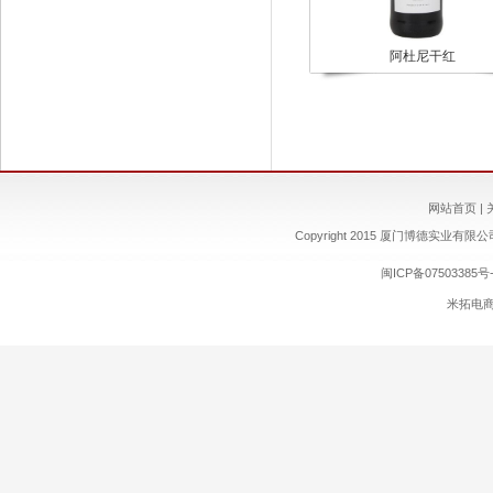
阿杜尼干红
网站首页
|
Copyright 2015 厦门博德实业有限公司 ww
闽ICP备07503385号-
米拓电